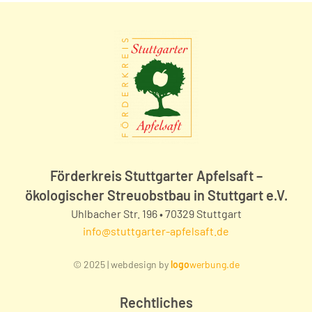
Förderkreis Stuttgarter Apfelsaft –
ökologischer Streuobstbau in Stuttgart e.V.
Uhlbacher Str. 196 • 70329 Stuttgart
info@stuttgarter-apfelsaft.de
© 2025 | webdesign by
logo
werbung.de
Rechtliches