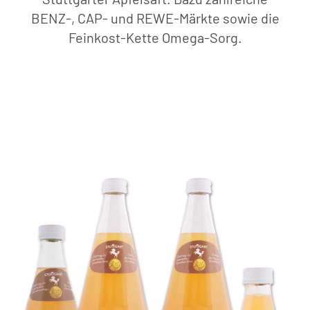
BENZ-, CAP- und REWE-Märkte sowie die
Feinkost-Kette Omega-Sorg.