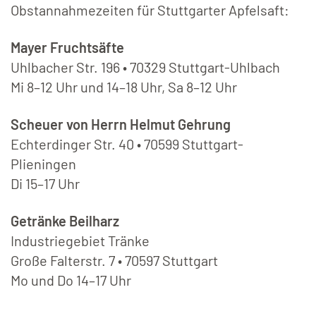
Obstannahmezeiten für Stuttgarter Apfelsaft:
Mayer Fruchtsäfte
Uhlbacher Str. 196 • 70329 Stuttgart-Uhlbach
Mi 8–12 Uhr und 14–18 Uhr, Sa 8–12 Uhr
Scheuer von Herrn Helmut Gehrung
Echterdinger Str. 40 • 70599 Stuttgart-
Plieningen
Di 15–17 Uhr
Getränke Beilharz
Industriegebiet Tränke
Große Falterstr. 7 • 70597 Stuttgart
Mo und Do 14–17 Uhr