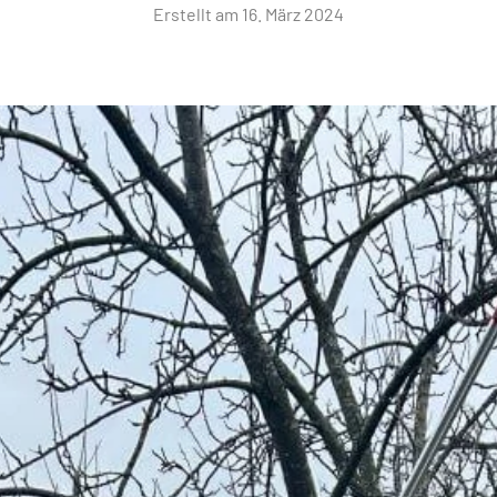
Erstellt am
16. März 2024