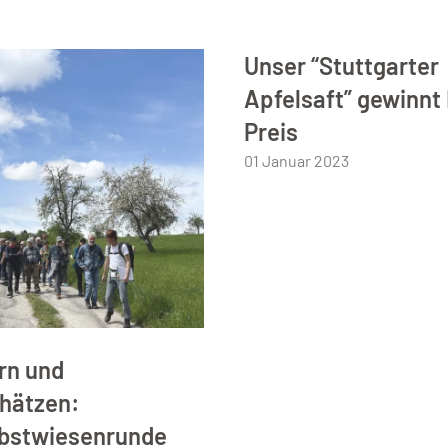
Unser “Stuttgarter
Apfelsaft” gewinnt
Preis
01 Januar 2023
rn und
hätzen:
bstwiesenrunde