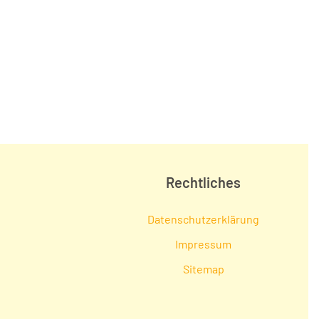
Rechtliches
Datenschutzerklärung
Impressum
Sitemap