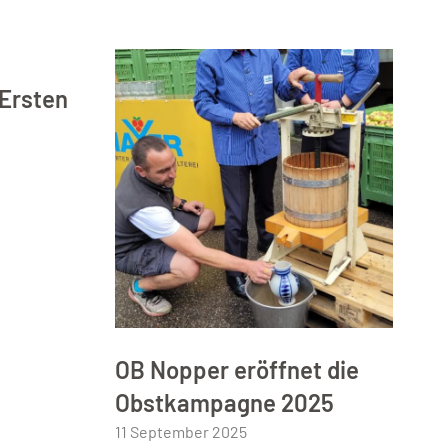
 Ersten
OB Nopper eröffnet die
Obstkampagne 2025
11 September 2025