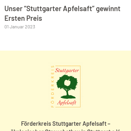
Unser “Stuttgarter Apfelsaft” gewinnt
Ersten Preis
01 Januar 2023
Förderkreis Stuttgarter Apfelsaft –