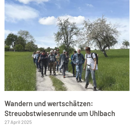
Wandern und wertschätzen:
Streuobstwiesenrunde um Uhlbach
27 April 2025