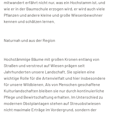
mitwandert erfährt nicht nur, was ein Hochstamm ist, und
wie er in der Baumschule erzogen wird, er wird auch viele
Pflanzen und andere kleine und große Wiesenbewohner
kennen und schätzen lernen.
Naturnah und aus der Region
Hochstämmige Bäume mit großen Kronen entlang von
Straßen und verstreut auf Wiesen prägen seit
Jahrhunderten unsere Landschaft. Sie spielen eine
wichtige Rolle für die Artenvielfalt und hier insbesondere
für unsere Wildbienen. Als von Menschen geschaffene
Kulturlandschaften bleiben sie nur durch kontinuierliche
Pflege und Bewirtschaftung erhalten. Im Unterschied zu
modernen Obstplantagen stehen auf Streuobstwiesen
nicht maximale Erträge im Vordergrund, sondern der