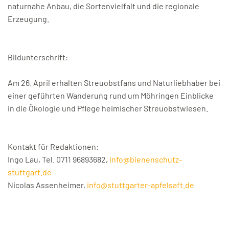
naturnahe Anbau, die Sortenvielfalt und die regionale
Erzeugung.
Bildunterschrift:
Am 26. April erhalten Streuobstfans und Naturliebhaber bei
einer geführten Wanderung rund um Möhringen Einblicke
in die Ökologie und Pflege heimischer Streuobstwiesen.
Kontakt für Redaktionen:
Ingo Lau, Tel. 0711 96893682,
info@bienenschutz-
stuttgart.de
Nicolas Assenheimer,
info@stuttgarter-apfelsaft.de