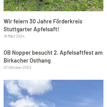
Wir feiern 30 Jahre Förderkreis
Stuttgarter Apfelsaft!
16 März 2024
OB Nopper besucht 2. Apfelsaftfest am
Birkacher Osthang
07 Oktober 2023