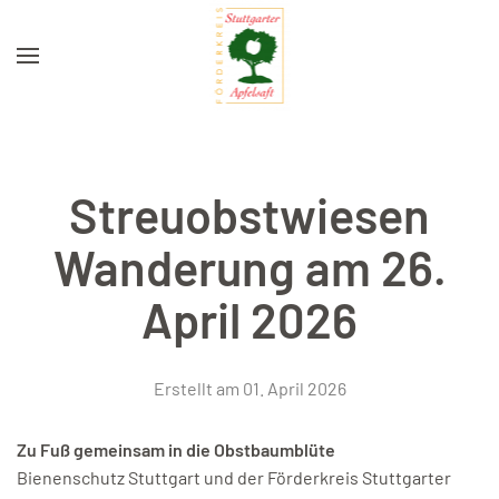
Zum Hauptinhalt springen
Streuobstwiesen
Wanderung am 26.
April 2026
Erstellt am
01. April 2026
Zu Fuß gemeinsam in die Obstbaumblüte
Bienenschutz Stuttgart und der Förderkreis Stuttgarter