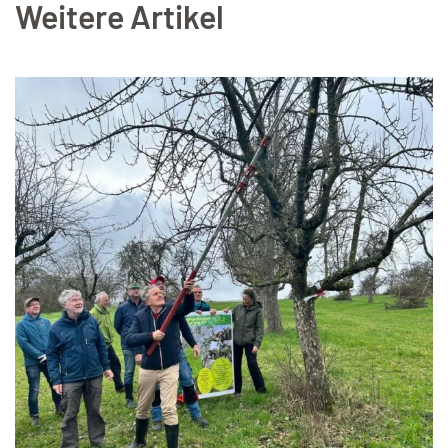
Weitere Artikel